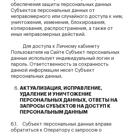
обеспечения защиты персональных данных
Субъектов персональных данных от
неправомерного или случайного доступа к ним,
уничтожения, изменения, блокирования,
копирования, распространения, а также от
иных неправомерных действий.
Для доступа к Личному кабинету
Пользователя на Сайте Субъект персональных
данных использует индивидуальный логин и
пароль. Ответственность за сохранность
данной информации несет Субъект
персональных данных.
АКТУАЛИЗАЦИЯ, ИСПРАВЛЕНИЕ,
УДАЛЕНИЕ И УНИЧТОЖЕНИЕ
ПЕРСОНАЛЬНЫХ ДАННЫХ, ОТВЕТЫ НА
ЗАПРОСЫ СУБЪЕКТОВ НА ДОСТУП К
ПЕРСОНАЛЬНЫМ ДАННЫМ
6.1. Субъект персональных данных вправе
обратиться к Оператору с запросом о