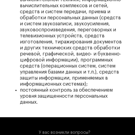
вычислительных комплексов и сетей,
средств и систем передачи, приема и
обработки персональных данных (средств
и систем звукозаписи, звукоусиления,
звуковоспроизведения, переговорных и
телевизионных устройств, средств
изготовления, тиражирования документов
и других технических средств обработки
речевой, графической, видео- и буквенно-
цифровой информации), программных
средств (операционных систем, систем
управления базами данных и т.п.), средств
защиты информации, применяемых в
информационных системах);
постоянный контроль за обеспечением
уровня защищенности персональных
данных.
У вас возникли вопросы?