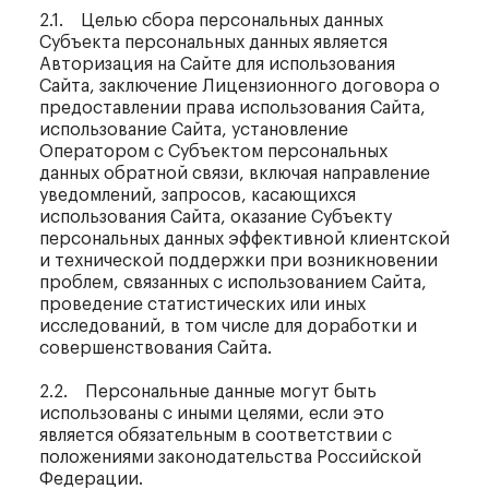
2.1. Целью сбора персональных данных
Субъекта персональных данных является
Авторизация на Сайте для использования
Сайта, заключение Лицензионного договора о
предоставлении права использования Сайта,
использование Сайта, установление
Оператором с Субъектом персональных
данных обратной связи, включая направление
уведомлений, запросов, касающихся
использования Сайта, оказание Субъекту
персональных данных эффективной клиентской
и технической поддержки при возникновении
проблем, связанных с использованием Сайта,
проведение статистических или иных
исследований, в том числе для доработки и
совершенствования Сайта.
2.2. Персональные данные могут быть
использованы с иными целями, если это
является обязательным в соответствии с
положениями законодательства Российской
Федерации.