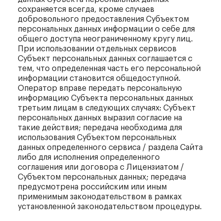
сохраняется всегда, кроме случаев
добровольного предоставления Субъектом
персональных данных информации о себе для
общего доступа неограниченному кругу лиц.
При использовании отдельных сервисов
Субъект персональных данных соглашается с
тем, что определенная часть его персональной
информации становится общедоступной.
Оператор вправе передать персональную
информацию Субъекта персональных данных
третьим лицам в следующих случаях: Субъект
персональных данных выразил согласие на
такие действия; передача необходима для
использования Субъектом персональных
данных определенного сервиса / раздела Сайта
либо для исполнения определенного
соглашения или договора с Лицензиатом /
Субъектом персональных данных; передача
предусмотрена российским или иным
применимым законодательством в рамках
установленной законодательством процедуры.