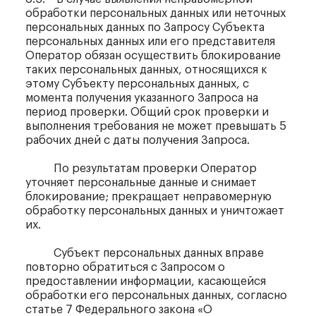
обработки персональных данных или неточных
персональных данных по Запросу Субъекта
персональных данных или его представителя
Оператор обязан осуществить блокирование
таких персональных данных, относящихся к
этому Субъекту персональных данных, с
момента получения указанного Запроса на
период проверки. Общий срок проверки и
выполнения требования не может превышать 5
рабочих дней с даты получения Запроса.
По результатам проверки Оператор
уточняет персональные данные и снимает
блокирование; прекращает неправомерную
обработку персональных данных и уничтожает
их.
Субъект персональных данных вправе
повторно обратиться с Запросом о
предоставлении информации, касающейся
обработки его персональных данных, согласно
статье 7 Федерального закона «О