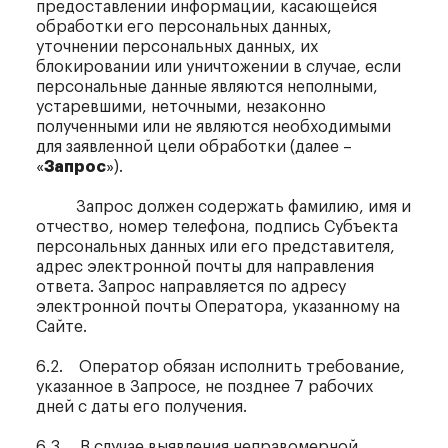
предоставлении информации, касающейся
обработки его персональных данных,
уточнении персональных данных, их
блокировании или уничтожении в случае, если
персональные данные являются неполными,
устаревшими, неточными, незаконно
полученными или не являются необходимыми
для заявленной цели обработки (далее –
«
Запрос
»).
Запрос должен содержать фамилию, имя и
отчество, номер телефона, подпись Субъекта
персональных данных или его представителя,
адрес электронной почты для направления
ответа. Запрос направляется по адресу
электронной почты Оператора, указанному на
Сайте.
6.2. Оператор обязан исполнить требование,
указанное в Запросе, не позднее 7 рабочих
дней с даты его получения.
6.3. В случае выявления неправомерной