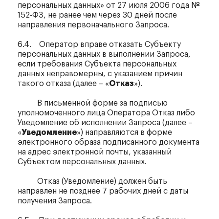
персональных данных» от 27 июля 2006 года №
152-ФЗ, не ранее чем через 30 дней после
направления первоначального Запроса.
6.4. Оператор вправе отказать Субъекту
персональных данных в выполнении Запроса,
если требования Субъекта персональных
данных неправомерны, с указанием причин
такого отказа (далее – «
Отказ
»).
В письменной форме за подписью
уполномоченного лица Оператора Отказ либо
Уведомление об исполнении Запроса (далее –
«
Уведомление
») направляются в форме
электронного образа подписанного документа
на адрес электронной почты, указанный
Субъектом персональных данных.
Отказ (Уведомление) должен быть
направлен не позднее 7 рабочих дней с даты
получения Запроса.