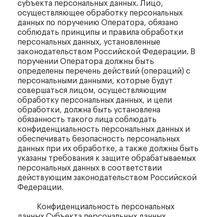
субъекта персональных данных. Лицо,
осуществляющее обработку персональных
данных по поручению Оператора, обязано
соблюдать принципы и правила обработки
персональных данных, установленные
законодательством Российской Федерации. В
поручении Оператора должны быть
определены перечень действий (операций) с
персональными данными, которые будут
совершаться лицом, осуществляющим
обработку персональных данных, и цели
обработки, должна быть установлена
обязанность такого лица соблюдать
конфиденциальность персональных данных и
обеспечивать безопасность персональных
данных при их обработке, а также должны быть
указаны требования к защите обрабатываемых
персональных данных в соответствии
действующим законодательством Российской
Федерации.
Конфиденциальность персональных
данных Субъекта персональных данных