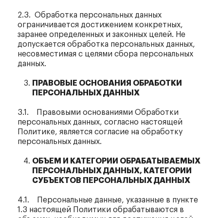
2.3. Обработка персональных данных
ограничивается достижением конкретных,
заранее определенных и законных целей. Не
допускается обработка персональных данных,
несовместимая с целями сбора персональных
данных.
ПРАВОВЫЕ ОСНОВАНИЯ ОБРАБОТКИ
ПЕРСОНАЛЬНЫХ ДАННЫХ
3.1. Правовыми основаниями Обработки
персональных данных, согласно настоящей
Политике, является согласие на обработку
персональных данных.
ОБЪЕМ И КАТЕГОРИИ ОБРАБАТЫВАЕМЫХ
ПЕРСОНАЛЬНЫХ ДАННЫХ, КАТЕГОРИИ
СУБЪЕКТОВ ПЕРСОНАЛЬНЫХ ДАННЫХ
4.1. Персональные данные, указанные в пункте
1.3 настоящей Политики обрабатываются в