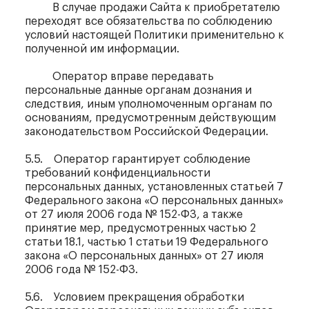
В случае продажи Сайта к приобретателю
переходят все обязательства по соблюдению
условий настоящей Политики применительно к
полученной им информации.
Оператор вправе передавать
персональные данные органам дознания и
следствия, иным уполномоченным органам по
основаниям, предусмотренным действующим
законодательством Российской Федерации.
5.5. Оператор гарантирует соблюдение
требований конфиденциальности
персональных данных, установленных статьей 7
Федерального закона «О персональных данных»
от 27 июля 2006 года № 152-ФЗ, а также
принятие мер, предусмотренных частью 2
статьи 18.1, частью 1 статьи 19 Федерального
закона «О персональных данных» от 27 июля
2006 года № 152-ФЗ.
5.6. Условием прекращения обработки