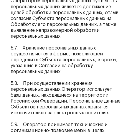
Оператором персональных данных субъектов
персональных данных является достижение
целей обработки персональных данных, отзыв
согласия Субъекта персональных данных на
Обработку его персональных данных, а также
выявление неправомерной обработки
персональных данных.
5.7. Хранение персональных данных
осуществляется в форме, позволяющей
определить Субъекта персональных, в сроки,
указанные в Согласии на обработку
персональных данных.
5.8. При осуществлении хранения
персональных данных Оператор использует
базы данных, находящиеся на территории
Российской Федерации. Персональные данные
Субъектов персональных данных хранятся
исключительно на электронных носителях.
5.9. Оператор принимает технические и
организационно-правовые меры в целях