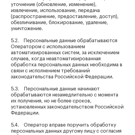
уточнение (обновление, изменение),
извлечение, использование, передача
(распространение, предоставление, доступ),
обезличивание, блокирование, удаление,
уничтожение.
5.2. Персональные данные обрабатываются
Оператором с использованием
автоматизированных систем, за исключением
случаев, когда неавтоматизированная
обработка персональных данных необходима в
связи с исполнением требований
законодательства Российской Федерации.
5.3. Персональные данные начинают
обрабатываются незамедлительно с момента
их получения, но не более сроков,
установленных законодательством Российской
Федерации.
5.4. Оператор вправе поручить обработку
персональных данных другому лицу с согласия