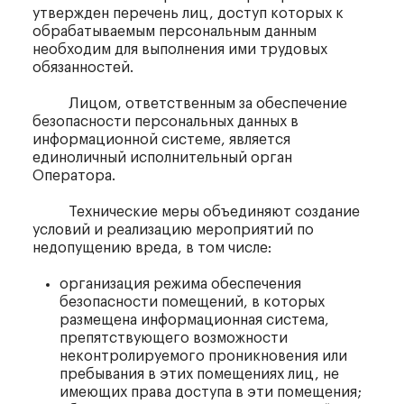
утвержден перечень лиц, доступ которых к
обрабатываемым персональным данным
необходим для выполнения ими трудовых
обязанностей.
Лицом, ответственным за обеспечение
безопасности персональных данных в
информационной системе, является
единоличный исполнительный орган
Оператора.
Технические меры объединяют создание
условий и реализацию мероприятий по
недопущению вреда, в том числе:
организация режима обеспечения
безопасности помещений, в которых
размещена информационная система,
препятствующего возможности
неконтролируемого проникновения или
пребывания в этих помещениях лиц, не
имеющих права доступа в эти помещения;