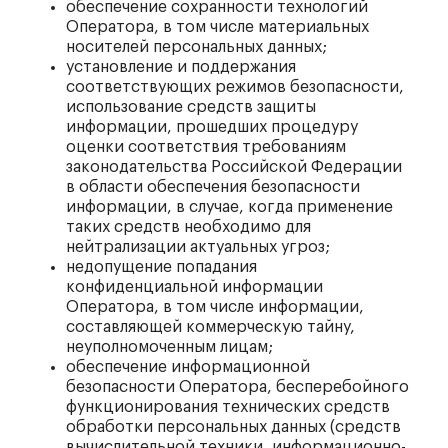
обеспечение сохранности технологий
Оператора, в том числе материальных
носителей персональных данных;
установление и поддержания
соответствующих режимов безопасности,
использование средств защиты
информации, прошедших процедуру
оценки соответствия требованиям
законодательства Российской Федерации
в области обеспечения безопасности
информации, в случае, когда применение
таких средств необходимо для
нейтрализации актуальных угроз;
недопущение попадания
конфиденциальной информации
Оператора, в том числе информации,
составляющей коммерческую тайну,
неуполномоченным лицам;
обеспечение информационной
безопасности Оператора, бесперебойного
функционирования технических средств
обработки персональных данных (средств
вычислительной техники, информационно-