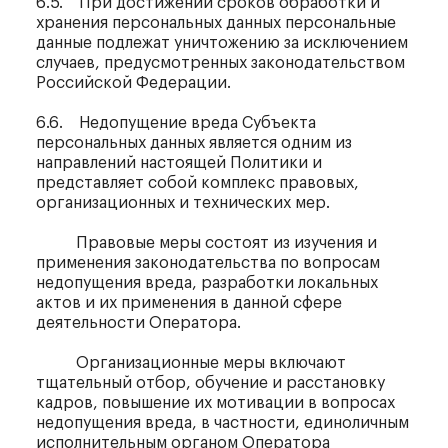
6.5. При достижении сроков обработки и
хранения персональных данных персональные
данные подлежат уничтожению за исключением
случаев, предусмотренных законодательством
Российской Федерации.
6.6. Недопущение вреда Субъекта
персональных данных является одним из
направлений настоящей Политики и
представляет собой комплекс правовых,
организационных и технических мер.
Правовые меры состоят из изучения и
применения законодательства по вопросам
недопущения вреда, разработки локальных
актов и их применения в данной сфере
деятельности Оператора.
Организационные меры включают
тщательный отбор, обучение и расстановку
кадров, повышение их мотивации в вопросах
недопущения вреда, в частности, единоличным
исполнительным органом Оператора