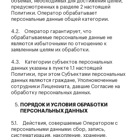
объемах, необходимых для достижения целей,
предусмотренных в разделе 2 настоящей
Политики. Оператор обрабатывает
персональные данные общей категории.
4.2. Оператор гарантирует, что
обрабатываемые персональные данные не
являются избыточными по отношению к
заявленным целям их обработки.
4.3. Категории субъектов персональных
данных указаны в пункте 1.1 настоящей
Политики, при этом Субъектами персональных
данных являются граждане, Уполномоченные
сотрудники Лицензиата, давшие Согласие на
обработку персональных данных.
ПОРЯДОК И УСЛОВИЯ ОБРАБОТКИ
ПЕРСОНАЛЬНЫХ ДАННЫХ
5.1. Действия, совершаемые Оператором с
персональными данными: сбор, запись,
систематизация, накопление, хранение,