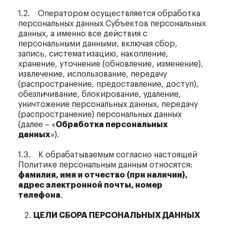
1.2. Оператором осуществляется обработка
персональных данных Субъектов персональных
данных, а именно все действия с
персональными данными, включая сбор,
запись, систематизацию, накопление,
хранение, уточнение (обновление, изменение),
извлечение, использование, передачу
(распространение, предоставление, доступ),
обезличивание, блокирование, удаление,
уничтожение персональных данных, передачу
(распространение) персональных данных
(далее – «
Обработка персональных
данных
»).
1.3. К обрабатываемым согласно настоящей
Политике персональным данным относятся:
фамилия, имя и отчество (при наличии),
адрес электронной почты, номер
телефона
.
ЦЕЛИ СБОРА ПЕРСОНАЛЬНЫХ ДАННЫХ