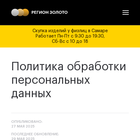
Скупка изделий у физлиц в Самаре
Работает Пн-Пт с 9:30 до 19:30,
Сб-Вс с 10 до 18
Политика обработки
персональных
данных
ОПУБЛИКОВАНО:
27 МАЯ 2025
ПОСЛЕДНЕЕ ОБНОВЛЕНИЕ:
29 МАЯ 2025