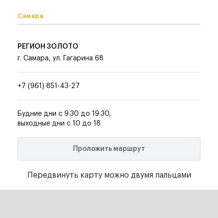
Самара
РЕГИОН ЗОЛОТО
г. Самара, ул. Гагарина 68
+7 (961) 851-43-27
Будние дни с 9:30 до 19:30,
выходные дни с 10 до 18
Проложить маршрут
Передвинуть карту можно двумя пальцами