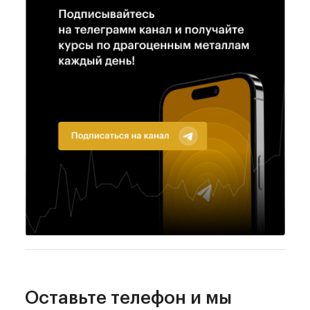
Оставьте телефон
и мы