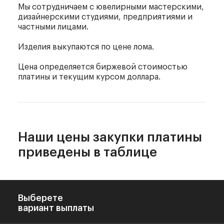
Мы сотрудничаем с ювелирными мастерскими,
дизайнерскими студиями, предприятиями и
частными лицами.
Изделия выкупаются по цене лома.
Цена определяется биржевой стоимостью
платины и текущим курсом доллара.
Наши цены закупки
платины
приведены
в таблице
Выберете
вариант выплаты