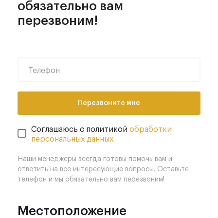
обязательно
вам
перезвоним!
Телефон
Перезвоните мне
Соглашаюсь с политикой
обработки
персональных данных
Наши менеджеры всегда готовы помочь вам и
ответить на все интересующие вопросы. Оставьте
телефон и мы обязательно вам перезвоним!
Местоположение