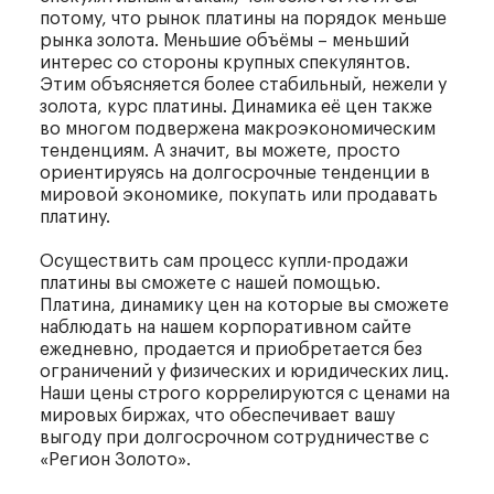
потому, что рынок платины на порядок меньше
рынка золота. Меньшие объёмы – меньший
интерес со стороны крупных спекулянтов.
Этим объясняется более стабильный, нежели у
золота, курс платины. Динамика её цен также
во многом подвержена макроэкономическим
тенденциям. А значит, вы можете, просто
ориентируясь на долгосрочные тенденции в
мировой экономике, покупать или продавать
платину.
Осуществить сам процесс купли-продажи
платины вы сможете с нашей помощью.
Платина, динамику цен на которые вы сможете
наблюдать на нашем корпоративном сайте
ежедневно, продается и приобретается без
ограничений у физических и юридических лиц.
Наши цены строго коррелируются с ценами на
мировых биржах, что обеспечивает вашу
выгоду при долгосрочном сотрудничестве с
«Регион Золото».