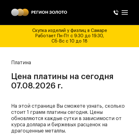
Скупка изделий у физлиц в Самаре
Работает Пн-Пт с 9:30 до 19:30,
Сб-Вс с 10 до 18
Платина
Цена платины
на сегодня
07.08.2026 г.
На этой странице Вы сможете узнать, сколько
стоит 1 грамм платины сегодня. Цены
обновляются каждые сутки в зависимости от
курса доллара и биржевых расценок на
драгоценные металлы.