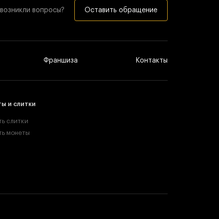
 возникли вопросы?
Оставить обращение
Франшиза
Контакты
ы и слитки
ть слитки
ть монеты