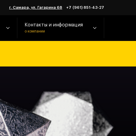
г. Самара, ул. Гагарина 68
+7 (961) 851-43-27
Контакты и информация
о компании