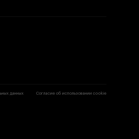
ьных данных
Согласие об использовании cookie