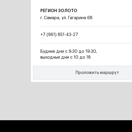
РЕГИОН ЗОЛОТО
г. Самара, ул. Гагарина 68
+7 (961) 851-43-27
Будние дни с 9:30 до 19:30,
выходные дни с 10 до 18
Проложить маршрут