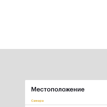
Местоположение
Самара