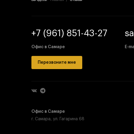
+7 (961) 851-43-27
s
Офис в Самаре
E-ma
Перезвоните мне
Офис в Самаре
г. Самара, ул. Гагарина 68