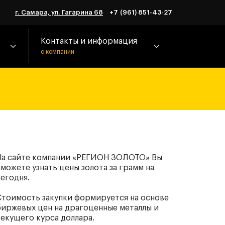
г. Самара, ул. Гагарина 68
+7 (961) 851-43-27
Контакты и информация
о компании
На сайте компании «РЕГИОН ЗОЛОТО» Вы
можете узнать цены золота за грамм на
сегодня.
Стоимость закупки формируется на основе
биржевых цен на драгоценные металлы и
текущего курса доллара.