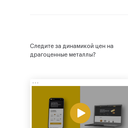
Следите за динамикой цен на
драгоценные металлы?