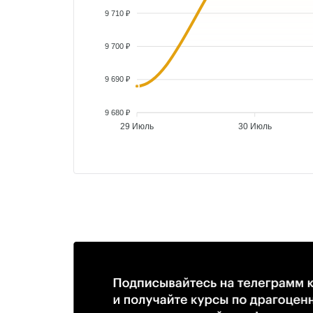
9 710 ₽
9 700 ₽
9 690 ₽
9 680 ₽
29 Июль
30 Июль