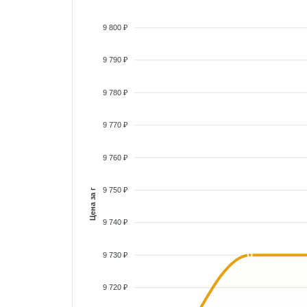
9 800 ₽
9 790 ₽
9 780 ₽
9 770 ₽
9 760 ₽
9 750 ₽
Цена за г
9 740 ₽
9 730 ₽
9 720 ₽