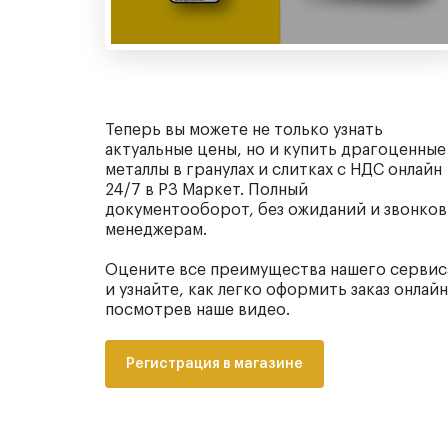
Теперь вы можете не только узнать
актуальные цены, но и купить драгоценные
металлы в гранулах и слитках с НДС онлайн
24/7 в РЗ Маркет. Полный
документооборот, без ожиданий и звонков
менеджерам.
Оцените все преимущества нашего сервис
и узнайте, как легко оформить заказ онлайн
посмотрев наше видео.
Регистрация в магазине