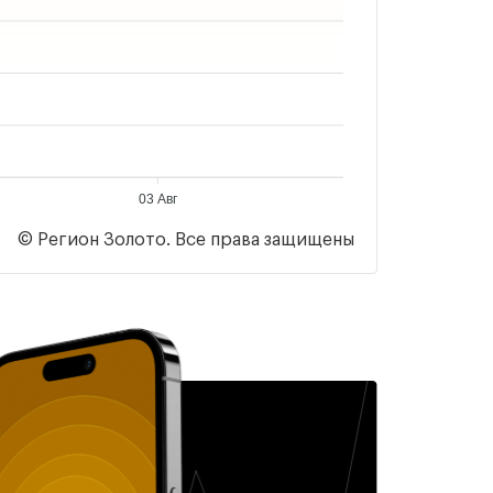
03 Авг
© Регион Золото. Все права защищены