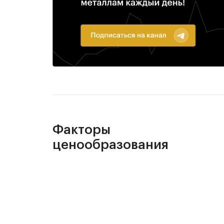
Факторы
ценообразования