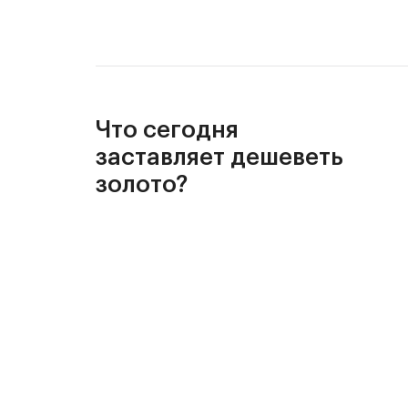
Что сегодня
заставляет дешеветь
золото?